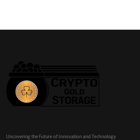
Uncovering the Future of Innovation and Technology