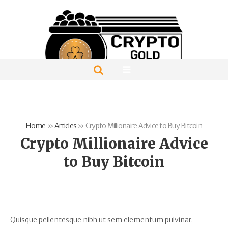
Home
»
Articles
»
Crypto Millionaire Advice to Buy Bitcoin
Crypto Millionaire Advice
to Buy Bitcoin
Quisque pellentesque nibh ut sem elementum pulvinar.